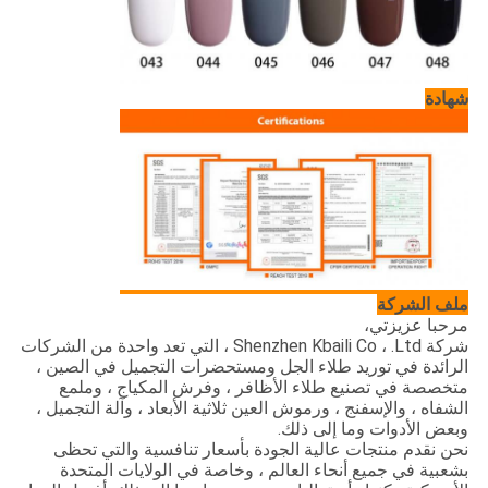
شهادة
ملف الشركة
مرحبا عزيزتي،
شركة Shenzhen Kbaili Co ، .Ltd ، التي تعد واحدة من الشركات
الرائدة في توريد طلاء الجل ومستحضرات التجميل في الصين ،
متخصصة في تصنيع طلاء الأظافر ، وفرش المكياج ، وملمع
الشفاه ، والإسفنج ، ورموش العين ثلاثية الأبعاد ، وآلة التجميل ،
وبعض الأدوات وما إلى ذلك.
نحن نقدم منتجات عالية الجودة بأسعار تنافسية والتي تحظى
بشعبية في جميع أنحاء العالم ، وخاصة في الولايات المتحدة