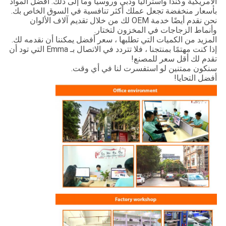
الأمريكية وكندا وأستراليا ودبي وروسيا وما إلى ذلك. أفضل المواد
بأسعار منخفضة تجعل عملك أكثر تنافسية في السوق الخاص بك.
نحن نقدم أيضًا خدمة OEM لك من خلال تقديم آلاف الألوان
وأنماط الزجاجات في المخزون لتختار.
المزيد من الكميات التي تطلبها ، سعر أفضل يمكننا أن نقدمه لك.
إذا كنت مهتمًا بمنتجنا ، فلا تتردد في الاتصال بـ Emma التي تود أن
تقدم لك أقل سعر للمصنع!
سنكون ممتنين لو استفسرت لنا في أي وقت.
أفضل التحايا!