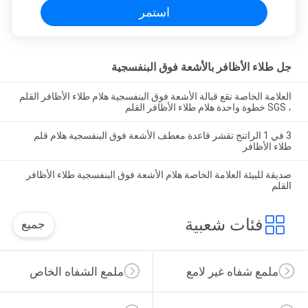
استمر
جل طلاء الأظافر بالأشعة فوق البنفسجية
العلامة الخاصة نقع قبالة الأشعة فوق البنفسجية هلام طلاء الأظافر القلم
، SGS خطوة واحدة هلام طلاء الأظافر القلم
3 في 1 الراتنج تقشر قاعدة معطف الأشعة فوق البنفسجية هلام قلم
طلاء الأظافر
صديقة للبيئة العلامة الخاصة هلام الأشعة فوق البنفسجية طلاء الأظافر
القلم
فئات شعبية
جميع
ملمع شفاه غير لامع
ملمع الشفاه الخاص