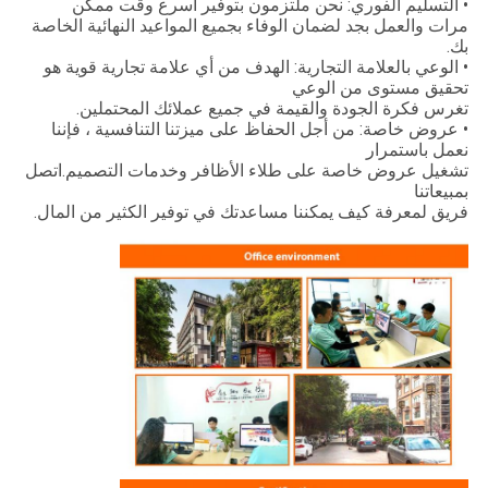
• التسليم الفوري: نحن ملتزمون بتوفير أسرع وقت ممكن
مرات والعمل بجد لضمان الوفاء بجميع المواعيد النهائية الخاصة
بك.
• الوعي بالعلامة التجارية: الهدف من أي علامة تجارية قوية هو
تحقيق مستوى من الوعي
تغرس فكرة الجودة والقيمة في جميع عملائك المحتملين.
• عروض خاصة: من أجل الحفاظ على ميزتنا التنافسية ، فإننا
نعمل باستمرار
تشغيل عروض خاصة على طلاء الأظافر وخدمات التصميم.اتصل
بمبيعاتنا
فريق لمعرفة كيف يمكننا مساعدتك في توفير الكثير من المال.