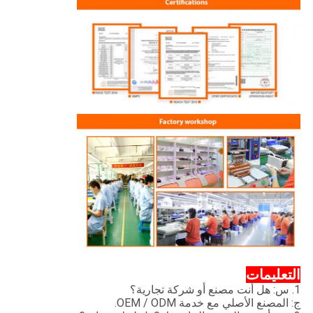
التعليمات
1. س: هل أنت مصنع أو شركة تجارية؟
ج: المصنع الأصلي مع خدمة OEM / ODM.